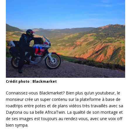
Crédit photo : Blackmarket
Connaissez-vous Blackmarket? Bien plus qu’un youtubeur, le
monsieur crée un super contenu sur la plateforme à base de
roadtrips entre potes et de plans vidéos très travaillés avec sa
Daytona ou sa belle AfricaTwin. La qualité de son montage et
de ses images est toujours au rendez-vous, avec une voix off
bien sympa.