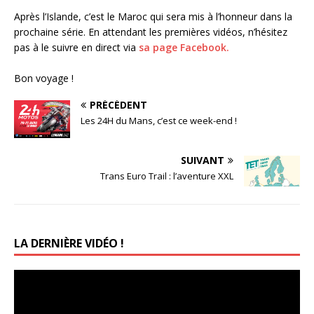
Après l’Islande, c’est le Maroc qui sera mis à l’honneur dans la
prochaine série. En attendant les premières vidéos, n’hésitez
pas à le suivre en direct via
sa page Facebook.
Bon voyage !
PRÉCÉDENT
Les 24H du Mans, c’est ce week-end !
SUIVANT
Trans Euro Trail : l’aventure XXL
LA DERNIÈRE VIDÉO !
Lecteur
vidéo