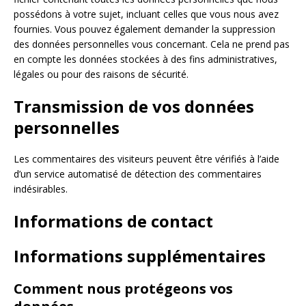
possédons à votre sujet, incluant celles que vous nous avez
fournies. Vous pouvez également demander la suppression
des données personnelles vous concernant. Cela ne prend pas
en compte les données stockées à des fins administratives,
légales ou pour des raisons de sécurité.
Transmission de vos données
personnelles
Les commentaires des visiteurs peuvent être vérifiés à l’aide
d’un service automatisé de détection des commentaires
indésirables.
Informations de contact
Informations supplémentaires
Comment nous protégeons vos