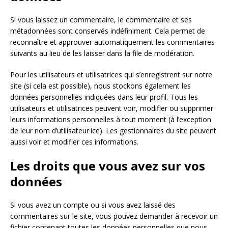
Si vous laissez un commentaire, le commentaire et ses
métadonnées sont conservés indéfiniment. Cela permet de
reconnaître et approuver automatiquement les commentaires
suivants au lieu de les laisser dans la file de modération.
Pour les utilisateurs et utilisatrices qui s’enregistrent sur notre
site (si cela est possible), nous stockons également les
données personnelles indiquées dans leur profil. Tous les
utilisateurs et utilisatrices peuvent voir, modifier ou supprimer
leurs informations personnelles à tout moment (à l’exception
de leur nom d’utilisateur·ice). Les gestionnaires du site peuvent
aussi voir et modifier ces informations.
Les droits que vous avez sur vos
données
Si vous avez un compte ou si vous avez laissé des
commentaires sur le site, vous pouvez demander à recevoir un
fichier contenant toutes les données personnelles que nous