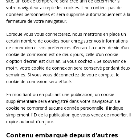
site, un cookie temporaire sera créé afin de déterminer si
votre navigateur accepte les cookies. Il ne contient pas de
données personnelles et sera supprimé automatiquement à la
fermeture de votre navigateur.
Lorsque vous vous connecterez, nous mettrons en place un
certain nombre de cookies pour enregistrer vos informations
de connexion et vos préférences d’écran. La durée de vie d’un
cookie de connexion est de deux jours, celle d’un cookie
d’option d’écran est d’un an. Si vous cochez « Se souvenir de
moi », votre cookie de connexion sera conservé pendant deux
semaines. Si vous vous déconnectez de votre compte, le
cookie de connexion sera effacé.
En modifiant ou en publiant une publication, un cookie
supplémentaire sera enregistré dans votre navigateur. Ce
cookie ne comprend aucune donnée personnelle. Il indique
simplement l’ID de la publication que vous venez de modifier. Il
expire au bout d’un jour.
Contenu embarqué depuis d’autres