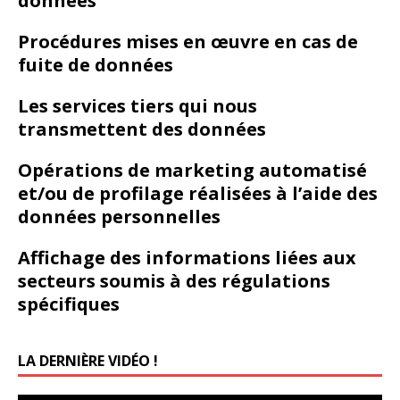
données
Procédures mises en œuvre en cas de
fuite de données
Les services tiers qui nous
transmettent des données
Opérations de marketing automatisé
et/ou de profilage réalisées à l’aide des
données personnelles
Affichage des informations liées aux
secteurs soumis à des régulations
spécifiques
LA DERNIÈRE VIDÉO !