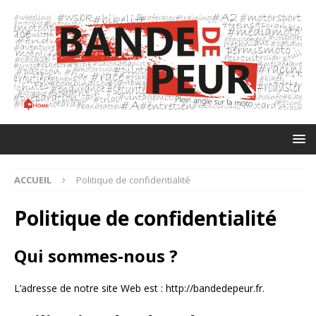
ACCUEIL
Politique de confidentialité
Politique de confidentialité
Qui sommes-nous ?
L’adresse de notre site Web est : http://bandedepeur.fr.