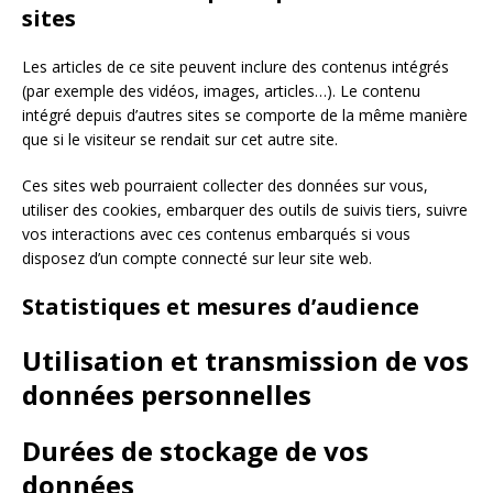
sites
Les articles de ce site peuvent inclure des contenus intégrés
(par exemple des vidéos, images, articles…). Le contenu
intégré depuis d’autres sites se comporte de la même manière
que si le visiteur se rendait sur cet autre site.
Ces sites web pourraient collecter des données sur vous,
utiliser des cookies, embarquer des outils de suivis tiers, suivre
vos interactions avec ces contenus embarqués si vous
disposez d’un compte connecté sur leur site web.
Statistiques et mesures d’audience
Utilisation et transmission de vos
données personnelles
Durées de stockage de vos
données