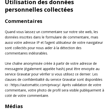
Utilisation des données
personnelles collectées
Commentaires
Quand vous laissez un commentaire sur notre site web, les
données inscrites dans le formulaire de commentaire, mais
aussi votre adresse IP et l’agent utilisateur de votre navigateur
sont collectés pour nous aider à la détection des
commentaires indésirables.
Une chaîne anonymisée créée à partir de votre adresse de
messagerie (également appelée hash) peut être envoyée au
service Gravatar pour vérifier si vous utilisez ce dernier. Les
clauses de confidentialité du service Gravatar sont disponibles
ici : https://automattic.com/privacy/. Après validation de votre
commentaire, votre photo de profil sera visible publiquement à
coté de votre commentaire.
Médias