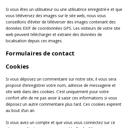
Si vous êtes un utilisateur ou une utilisatrice enregistré·e et que
vous téléversez des images sur le site web, nous vous
conseillons d’éviter de téléverser des images contenant des
données EXIF de coordonnées GPS. Les visiteurs de votre site
web peuvent télécharger et extraire des données de
localisation depuis ces images.
Formulaires de contact
Cookies
Si vous déposez un commentaire sur notre site, il vous sera
proposé d’enregistrer votre nom, adresse de messagerie et
site web dans des cookies. C’est uniquement pour votre
confort afin de ne pas avoir à saisir ces informations si vous
déposez un autre commentaire plus tard. Ces cookies expirent
au bout d’un an.
Si vous avez un compte et que vous vous connectez sur ce