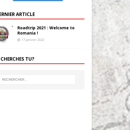
ERNIER ARTICLE
Roadtrip 2021 : Welcome to
Romania !
17 janvier 2022
 CHERCHES TU?