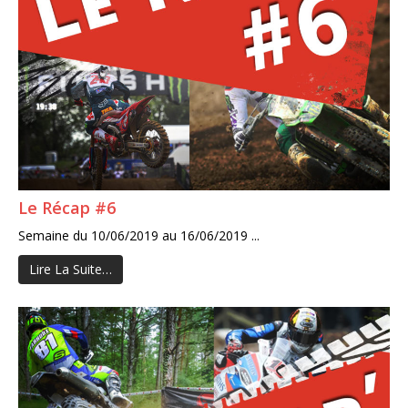
Le Récap #6
Semaine du 10/06/2019 au 16/06/2019 ...
Lire La Suite…