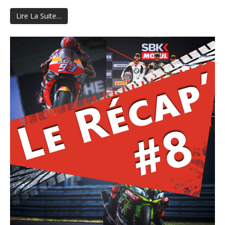
Lire La Suite…