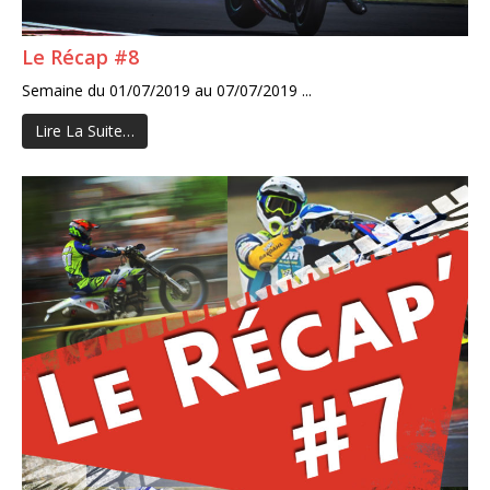
Le Récap #8
Semaine du 01/07/2019 au 07/07/2019 ...
Lire La Suite…