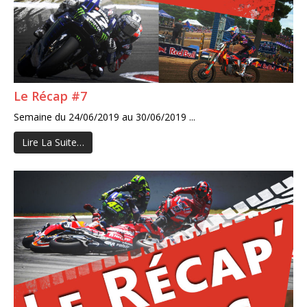
Le Récap #7
Semaine du 24/06/2019 au 30/06/2019 ...
Lire La Suite…