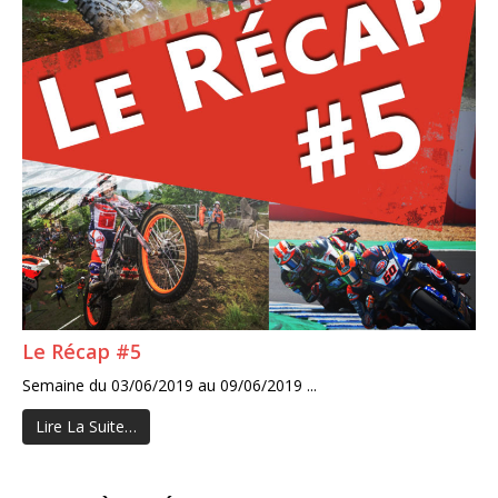
Le Récap #5
Semaine du 03/06/2019 au 09/06/2019 ...
Lire La Suite…