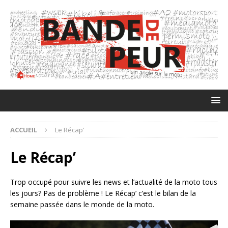
ACCUEIL
Le Récap’
Le Récap’
Trop occupé pour suivre les news et l’actualité de la moto tous
les jours? Pas de problème ! Le Récap’ c’est le bilan de la
semaine passée dans le monde de la moto.