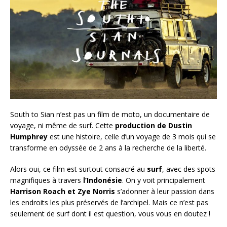
South to Sian n’est pas un film de moto, un documentaire de
voyage, ni même de surf. Cette
production de Dustin
Humphrey
est une histoire, celle d’un voyage de 3 mois qui se
transforme en odyssée de 2 ans à la recherche de la liberté.
Alors oui, ce film est surtout consacré au
surf
, avec des spots
magnifiques à travers
l’Indonésie
. On y voit principalement
Harrison Roach et Zye Norris
s’adonner à leur passion dans
les endroits les plus préservés de l’archipel. Mais ce n’est pas
seulement de surf dont il est question, vous vous en doutez !