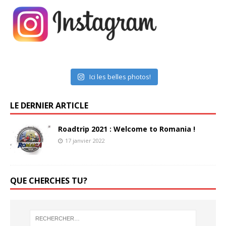
Ici les belles photos!
LE DERNIER ARTICLE
Roadtrip 2021 : Welcome to Romania !
17 janvier 2022
QUE CHERCHES TU?