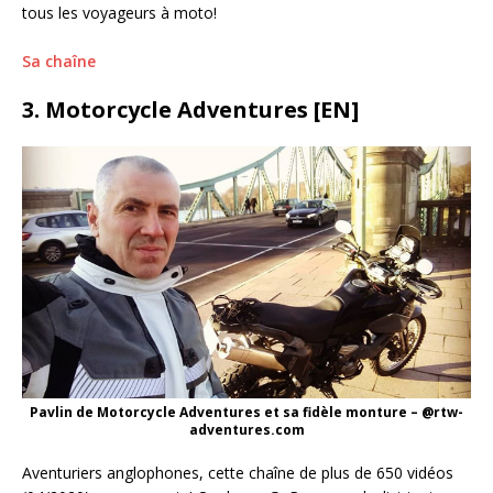
tous les voyageurs à moto!
Sa chaîne
3. Motorcycle Adventures [EN]
Pavlin de Motorcycle Adventures et sa fidèle monture – @rtw-
adventures.com
Aventuriers anglophones, cette chaîne de plus de 650 vidéos