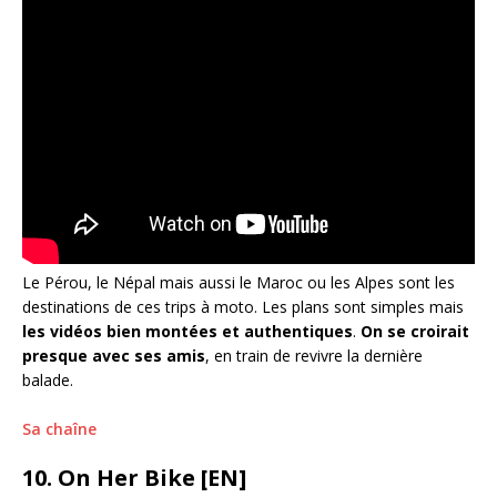
Le Pérou, le Népal mais aussi le Maroc ou les Alpes sont les
destinations de ces trips à moto. Les plans sont simples mais
les vidéos bien montées et authentiques
.
On se croirait
presque avec ses amis
, en train de revivre la dernière
balade.
Sa chaîne
10. On Her Bike [EN]