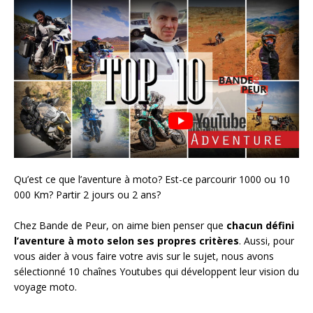
Qu’est ce que l’aventure à moto? Est-ce parcourir 1000 ou 10
000 Km? Partir 2 jours ou 2 ans?
Chez Bande de Peur, on aime bien penser que
chacun défini
l’aventure à moto selon ses propres critères
. Aussi, pour
vous aider à vous faire votre avis sur le sujet, nous avons
sélectionné 10 chaînes Youtubes qui développent leur vision du
voyage moto.