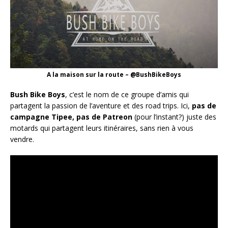
A la maison sur la route – @BushBikeBoys
Bush Bike Boys
, c’est le nom de ce groupe d’amis qui
partagent la passion de l’aventure et des road trips. Ici,
pas de
campagne Tipee, pas de Patreon
(pour l’instant?) juste des
motards qui partagent leurs itinéraires, sans rien à vous
vendre.