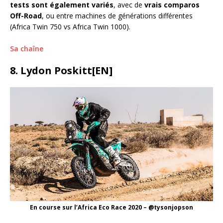
tests sont également variés
, avec de
vrais comparos
Off-Road
, ou entre machines de générations différentes
(Africa Twin 750 vs Africa Twin 1000).
Sa chaîne
8. Lydon Poskitt[EN]
En course sur l’Africa Eco Race 2020 – @tysonjopson