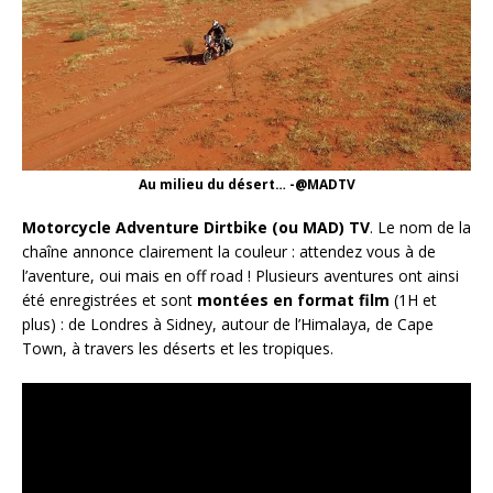
Au milieu du désert… -@MADTV
Motorcycle Adventure Dirtbike (ou MAD) TV
. Le nom de la
chaîne annonce clairement la couleur : attendez vous à de
l’aventure, oui mais en off road ! Plusieurs aventures ont ainsi
été enregistrées et sont
montées en format film
(1H et
plus) : de Londres à Sidney, autour de l’Himalaya, de Cape
Town, à travers les déserts et les tropiques.