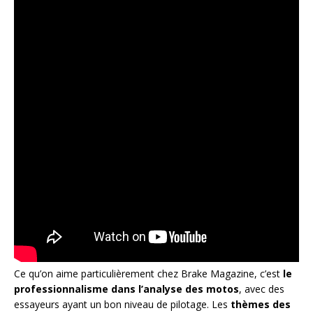
Ce qu’on aime particulièrement chez Brake Magazine, c’est
le
professionnalisme dans l’analyse des motos
, avec des
essayeurs ayant un bon niveau de pilotage. Les
thèmes des