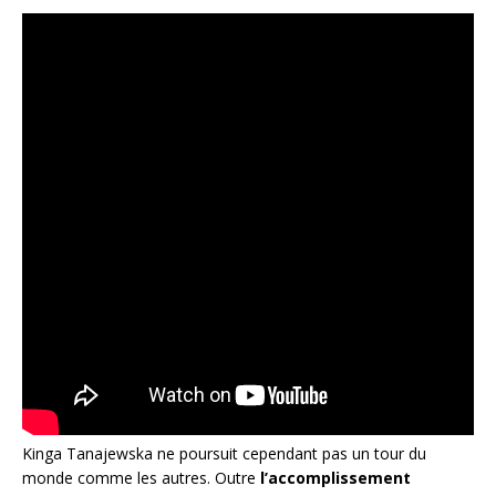
Kinga Tanajewska ne poursuit cependant pas un tour du
monde comme les autres. Outre
l’accomplissement