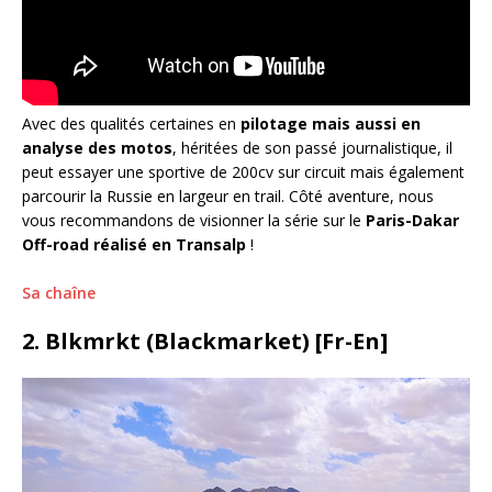
Avec des qualités certaines en
pilotage mais aussi en
analyse des motos
, héritées de son passé journalistique, il
peut essayer une sportive de 200cv sur circuit mais également
parcourir la Russie en largeur en trail. Côté aventure, nous
vous recommandons de visionner la série sur le
Paris-Dakar
Off-road réalisé en Transalp
!
Sa chaîne
2. Blkmrkt (Blackmarket) [Fr-En]