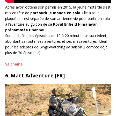
Après avoir obtenu son permis en 2015, la jeune motarde s’est
mis en tête de
parcourir le monde en solo
. Elle a tout
plaqué et s’est séparée de son ancienne vie pour partir en solo
à l’aventure au guidon de sa
Royal Enfield Himalayan
prénommée Dhanno
!
Sur sa chaîne, les épisodes de 10 à 20 minutes se succèdent,
abordant sa route, ses aventures et ses mésaventures. Idéal
pour les adeptes de Binge-watching (la saison 2 compte déjà
plus de 70 épisodes!).
Sa chaîne
6. Matt Adventure [FR]