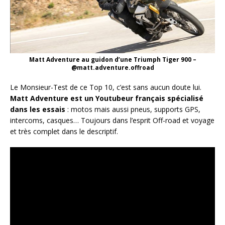
Matt Adventure au guidon d’une Triumph Tiger 900 –
@matt.adventure.offroad
Le Monsieur-Test de ce Top 10, c’est sans aucun doute lui.
Matt Adventure est un Youtubeur français spécialisé
dans les essais
: motos mais aussi pneus, supports GPS,
intercoms, casques… Toujours dans l’esprit Off-road et voyage
et très complet dans le descriptif.