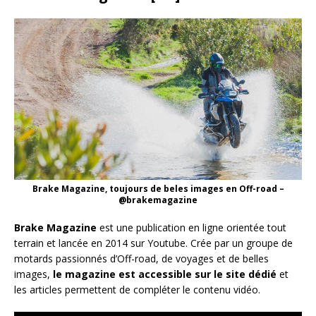
Brake Magazine, toujours de beles images en Off-road –
@brakemagazine
Brake Magazine
est une publication en ligne orientée tout
terrain et lancée en 2014 sur Youtube. Crée par un groupe de
motards passionnés d’Off-road, de voyages et de belles
images,
le magazine est accessible sur le site dédié
et
les articles permettent de compléter le contenu vidéo.