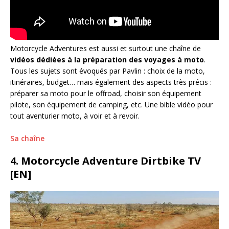
Motorcycle Adventures est aussi et surtout une chaîne de
vidéos dédiées à la préparation des voyages à moto
.
Tous les sujets sont évoqués par Pavlin : choix de la moto,
itinéraires, budget… mais également des aspects très précis :
préparer sa moto pour le offroad, choisir son équipement
pilote, son équipement de camping, etc. Une bible vidéo pour
tout aventurier moto, à voir et à revoir.
Sa chaîne
4. Motorcycle Adventure Dirtbike TV
[EN]