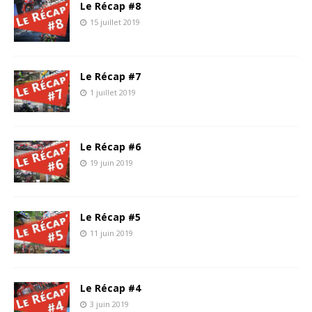
Le Récap #8
15 juillet 2019
Le Récap #7
1 juillet 2019
Le Récap #6
19 juin 2019
Le Récap #5
11 juin 2019
Le Récap #4
3 juin 2019