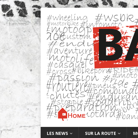
LES NEWS
SUR LA ROUTE
M