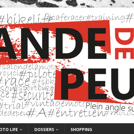
OTO LIFE
DOSSIERS
SHOPPING