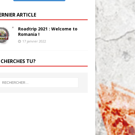
ERNIER ARTICLE
Roadtrip 2021 : Welcome to
Romania !
17 janvier 2022
 CHERCHES TU?