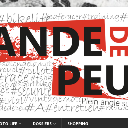
OTO LIFE
DOSSIERS
SHOPPING