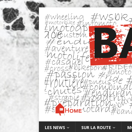
LES NEWS
SUR LA ROUTE
M