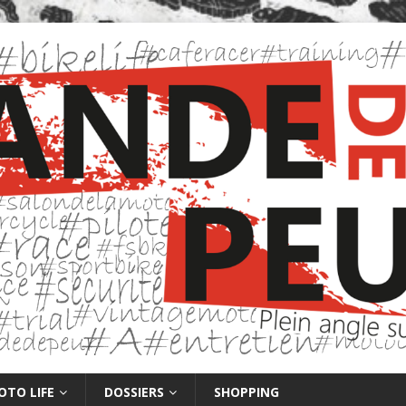
OTO LIFE
DOSSIERS
SHOPPING