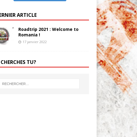
ERNIER ARTICLE
Roadtrip 2021 : Welcome to
Romania !
17 janvier 2022
 CHERCHES TU?