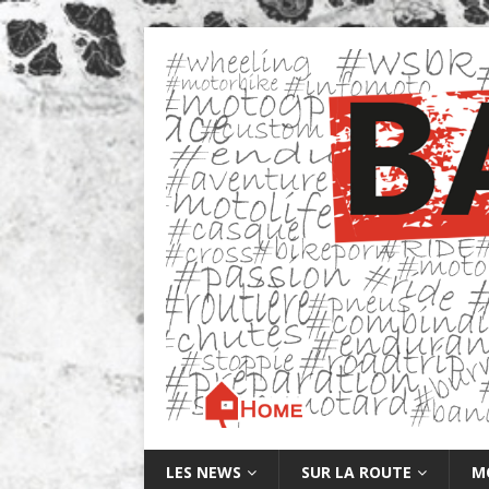
LES NEWS
SUR LA ROUTE
M