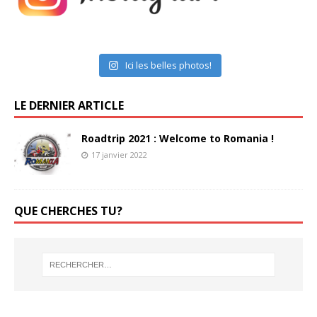
Ici les belles photos!
LE DERNIER ARTICLE
Roadtrip 2021 : Welcome to Romania !
17 janvier 2022
QUE CHERCHES TU?