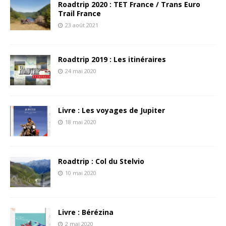
Roadtrip 2020 : TET France / Trans Euro
Trail France
23 août 2021
Roadtrip 2019 : Les itinéraires
24 mai 2020
Livre : Les voyages de Jupiter
18 mai 2020
Roadtrip : Col du Stelvio
10 mai 2020
Livre : Bérézina
2 mai 2020